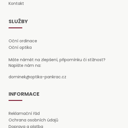
Kontakt
SLUŽBY
Oční ordinace
Oční optika
Máte námět na zlepšení, připomínku či stížnost?
Napište nám na:
dominek@optika-pankrac.cz
INFORMACE
Reklamační řád
Ochrana osobních údajů
Doprava a platba