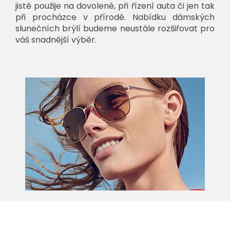
jistě použije na dovolené, při řízení auta či jen tak
při procházce v přírodě. Nabídku dámských
slunečních brýlí budeme neustále rozšiřovat pro
váš snadnější výběr.