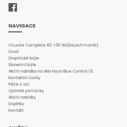
NAVIGACE
Ocuvite Complete 60 +30 tbl(Bausch+Lomb)
Úvod
Dioptrické brýle
Sluneční brýle
Akční nabídka na skla Hoya Blue Control 1.6.
Kontaktní čočky
Péče o oči
Optické pomůcky
Akční nabídky
Doplňky
Kontakt